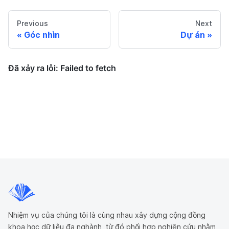
Previous
Next
Góc nhìn
Dự án
Nhiệm vụ của chúng tôi là cùng nhau xây dựng cộng đồng
khoa học dữ liệu đa nghành, từ đó phối hợp nghiên cứu nhằm