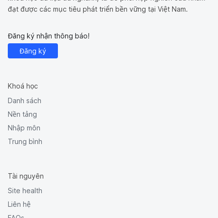
đạt được các mục tiêu phát triển bền vững tại Việt Nam.
Đăng ký nhận thông báo!
Đăng ký
Khoá học
Danh sách
Nền tảng
Nhập môn
Trung bình
Tài nguyên
Site health
Liên hệ
FAQs