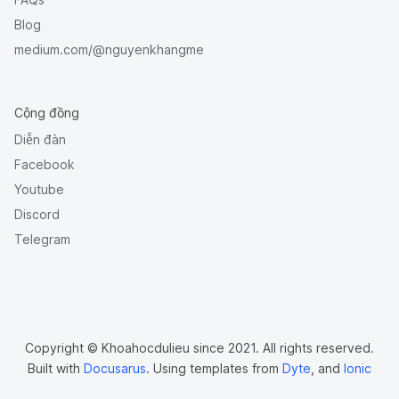
Blog
medium.com/@nguyenkhangme
Cộng đồng
Diễn đàn
Facebook
Youtube
Discord
Telegram
Copyright © Khoahocdulieu since 2021. All rights reserved.
Built with
Docusarus
. Using templates from
Dyte
, and
Ionic