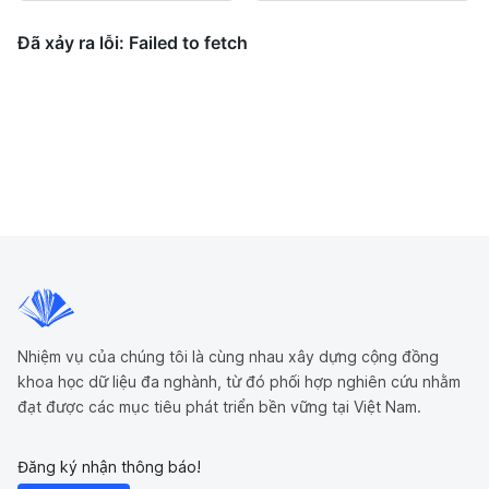
Nhiệm vụ của chúng tôi là cùng nhau xây dựng cộng đồng
khoa học dữ liệu đa nghành, từ đó phối hợp nghiên cứu nhằm
đạt được các mục tiêu phát triển bền vững tại Việt Nam.
Đăng ký nhận thông báo!