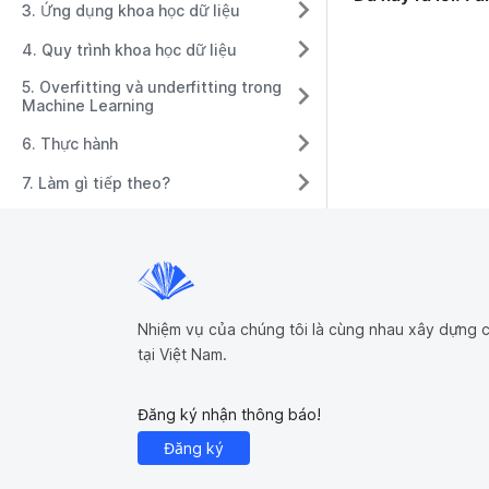
3. Ứng dụng khoa học dữ liệu
4. Quy trình khoa học dữ liệu
5. Overfitting và underfitting trong
Machine Learning
6. Thực hành
7. Làm gì tiếp theo?
Nhiệm vụ của chúng tôi là cùng nhau xây dựng c
tại Việt Nam.
Đăng ký nhận thông báo!
Đăng ký