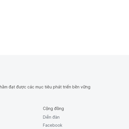
hằm đạt được các mục tiêu phát triển bền vững
Cộng đồng
Diễn đàn
Facebook