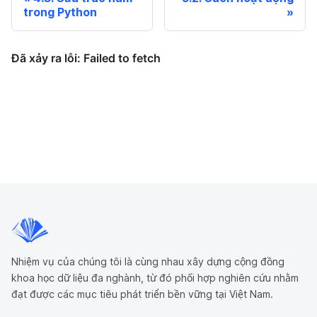
trong Python
Nhiệm vụ của chúng tôi là cùng nhau xây dựng cộng đồng
khoa học dữ liệu đa nghành, từ đó phối hợp nghiên cứu nhằm
đạt được các mục tiêu phát triển bền vững tại Việt Nam.