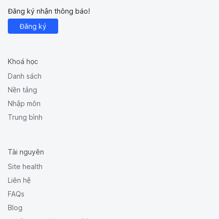
Đăng ký nhận thông báo!
Đăng ký
Khoá học
Danh sách
Nền tảng
Nhập môn
Trung bình
Tài nguyên
Site health
Liên hệ
FAQs
Blog