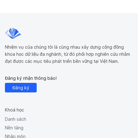
Nhiệm vụ của chúng tôi là cùng nhau xây dựng cộng đồng
khoa học dữ liệu đa nghành, từ đó phối hợp nghiên cứu nhằm
đạt được các mục tiêu phát triển bền vững tại Việt Nam.
Đăng ký nhận thông báo!
Đăng ký
Khoá học
Danh sách
Nền tảng
Nhập môn