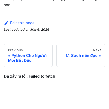
sao.
Edit this page
Last updated
on
Mar 6, 2026
Previous
Next
Python Cho Người
1.1. Sách nên đọc
Mới Bắt Đầu