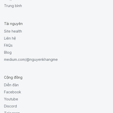
Trung bình
Tài nguyên
Site health
Liên hệ
FAQs
Blog
medium.com/@nguyenkhangme
Cộng đồng
Diễn đàn
Facebook
Youtube
Discord